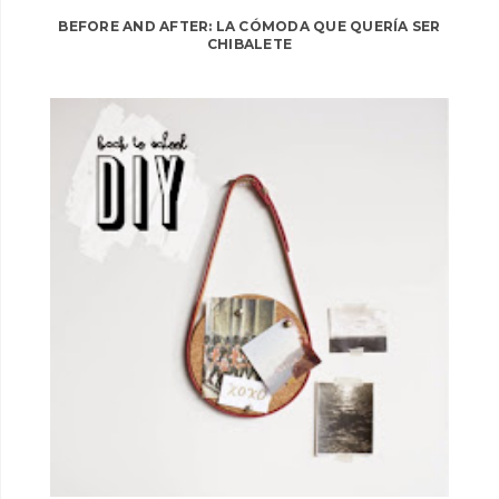
BEFORE AND AFTER: LA CÓMODA QUE QUERÍA SER
CHIBALETE