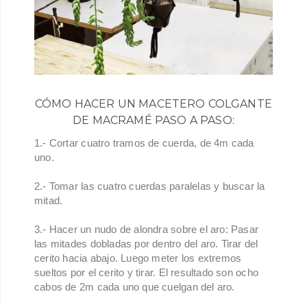
CÓMO HACER UN MACETERO COLGANTE
DE MACRAMÉ PASO A PASO:
1.- Cortar cuatro tramos de cuerda, de 4m cada
uno.
2.- Tomar las cuatro cuerdas paralelas y buscar la
mitad.
3.- Hacer un nudo de alondra sobre el aro: Pasar
las mitades dobladas por dentro del aro. Tirar del
cerito hacia abajo. Luego meter los extremos
sueltos por el cerito y tirar. El resultado son ocho
cabos de 2m cada uno que cuelgan del aro.