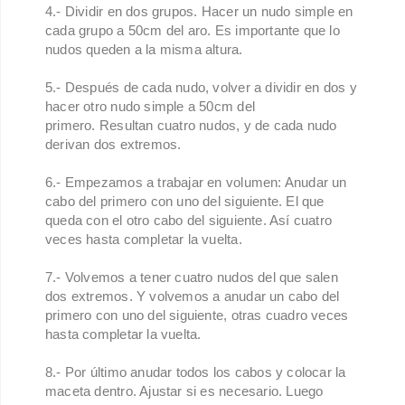
4.- Dividir en dos grupos. Hacer un nudo simple en
cada grupo a 50cm del aro. Es importante que lo
nudos queden a la misma altura.
5.- Después de cada nudo, volver a dividir en dos y
hacer otro nudo simple a 50cm del
primero. Resultan cuatro nudos, y de cada nudo
derivan dos extremos.
6.- Empezamos a trabajar en volumen: Anudar un
cabo del primero con uno del siguiente. El que
queda con el otro cabo del siguiente. Así cuatro
veces hasta completar la vuelta.
7.- Volvemos a tener cuatro nudos del que salen
dos extremos. Y volvemos a anudar un cabo del
primero con uno del siguiente, otras cuadro veces
hasta completar la vuelta.
8.- Por último anudar todos los cabos y colocar la
maceta dentro. Ajustar si es necesario. Luego