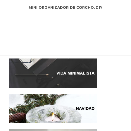
MINI ORGANIZADOR DE CORCHO. DIY