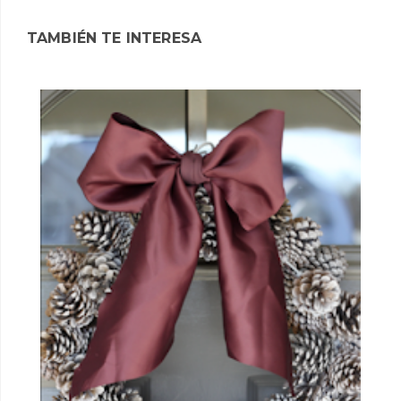
TAMBIÉN TE INTERESA