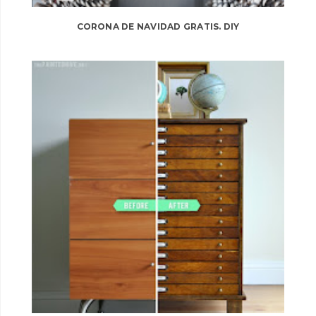
CORONA DE NAVIDAD GRATIS. DIY