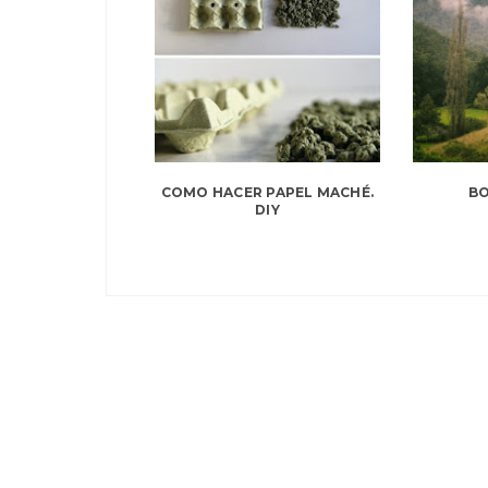
COMO HACER PAPEL MACHÉ.
BO
DIY