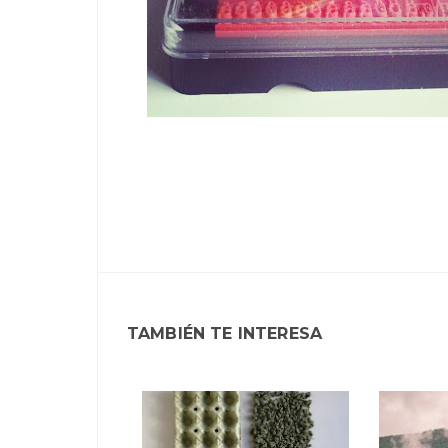
TAMBIÉN TE INTERESA