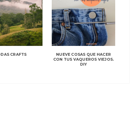
DAS CRAFTS
NUEVE COSAS QUE HACER
CON TUS VAQUEROS VIEJOS.
DIY