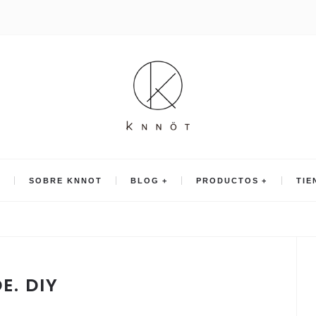
O
SOBRE KNNOT
BLOG
PRODUCTOS
TIE
. DIY