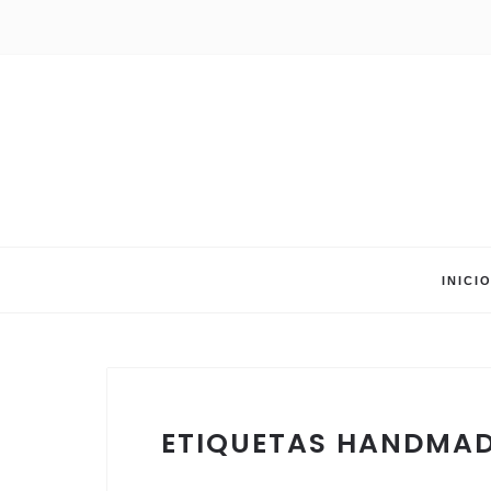
INICI
ETIQUETAS HANDMADE