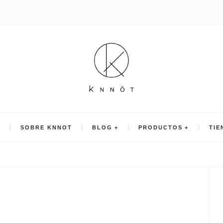
O
SOBRE KNNOT
BLOG
PRODUCTOS
TIE