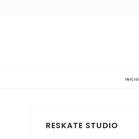
INICI
RESKATE STUDIO