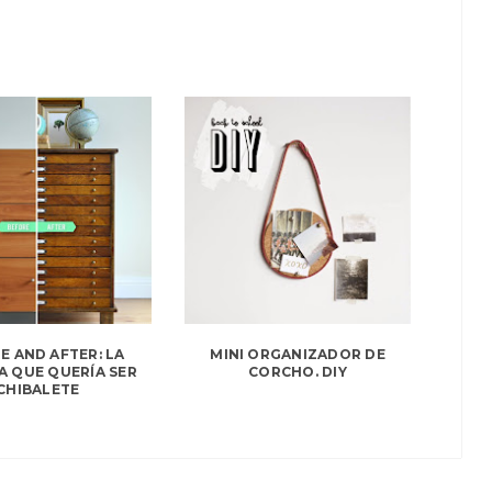
E AND AFTER: LA
MINI ORGANIZADOR DE
 QUE QUERÍA SER
CORCHO. DIY
CHIBALETE