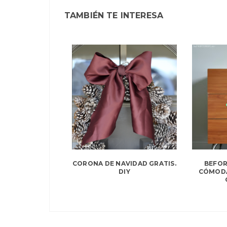
TAMBIÉN TE INTERESA
CORONA DE NAVIDAD GRATIS.
BEFOR
DIY
CÓMODA