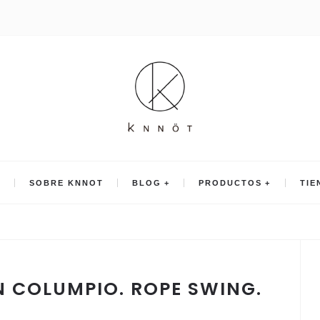
O
SOBRE KNNOT
BLOG
PRODUCTOS
TIE
 COLUMPIO. ROPE SWING.