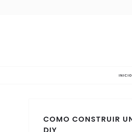
INICI
COMO CONSTRUIR UN
DIY