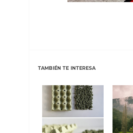
TAMBIÉN TE INTERESA