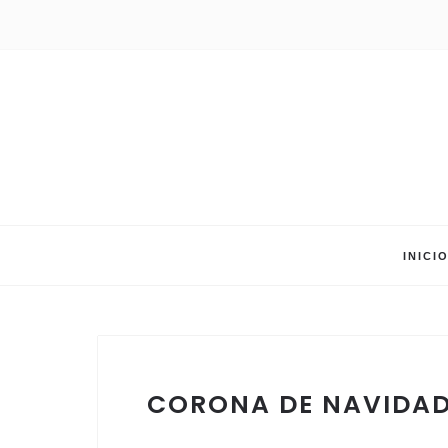
INICI
CORONA DE NAVIDAD 