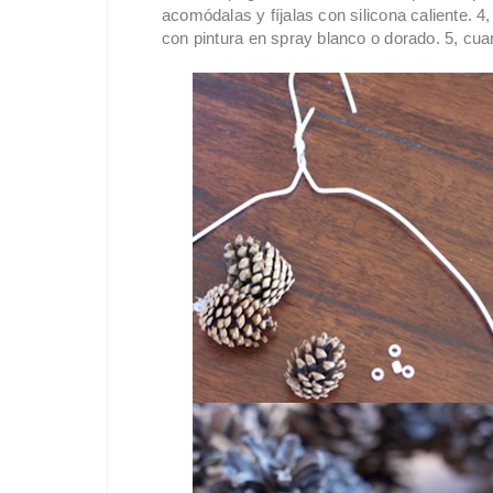
acomódalas y fíjalas con silicona caliente. 4,
con pintura en spray blanco o dorado. 5, cua