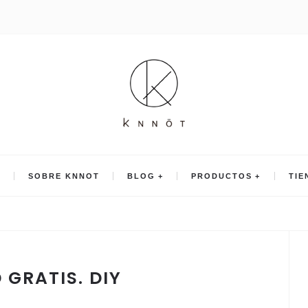
O
SOBRE KNNOT
BLOG
PRODUCTOS
TIE
GRATIS. DIY