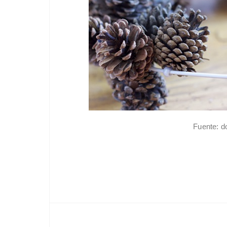
Fuente: d