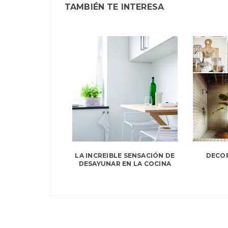
TAMBIÉN TE INTERESA
LA INCREIBLE SENSACIÓN DE
DECOR
DESAYUNAR EN LA COCINA