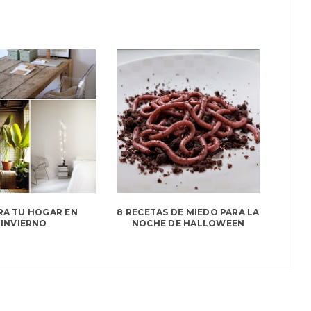
A TU HOGAR EN
8 RECETAS DE MIEDO PARA LA
INVIERNO
NOCHE DE HALLOWEEN