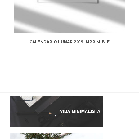
CALENDARIO LUNAR 2019 IMPRIMIBLE