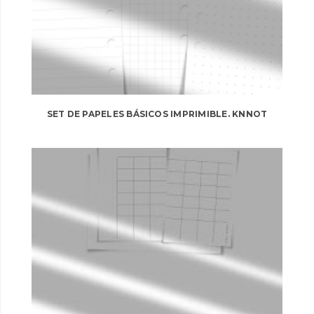
SET DE PAPELES BÁSICOS IMPRIMIBLE. KNNOT