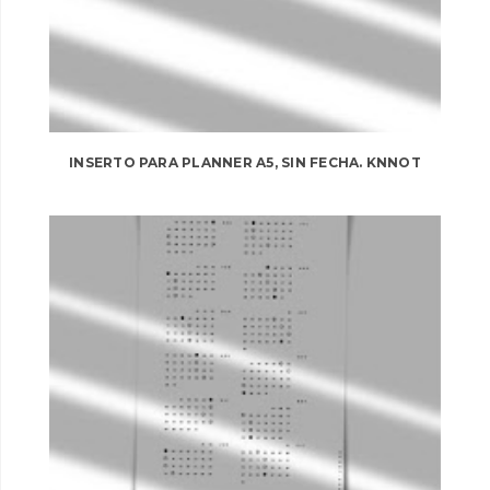
INSERTO PARA PLANNER A5, SIN FECHA. KNNOT