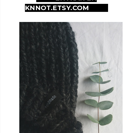
KNNOT.ETSY.COM