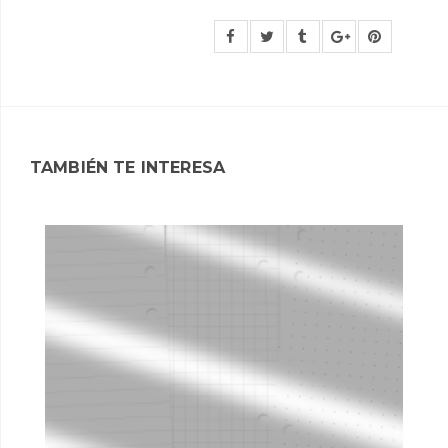
TAMBIÉN TE INTERESA