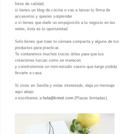
fotos de calidad,
si tienes un blog de cocina o vas a lanzar tu firma de
accesorios y quieres sorprender
o si tienes que darle un empujoncito a tu negocio en las
redes, ésta es tu oportunidad.
Solo tienes que traer tu cámara compacta y alguno de tus
productos para practicar.
Te contaremos muchos trucos útiles para que tus
creaciones luzcan como se merecen
y construiremos un mini-estudio casero que luego podrás
llevarte a casa.
Si vives en Sevilla y estas interesadx, deja un mensaje
aquí abajo
o escríbenos a
hola@knnot.com
(Plazas limitadas).