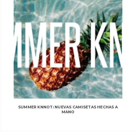
SUMMER KNNOT: NUEVAS CAMISETAS HECHAS A
MANO