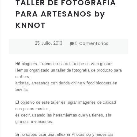
TALLER DE FOTOGRÁFIA
PARA ARTESANOS by
KNNOT
25
Julio
,
2013
5 Comentarios
Hi! bloggers. Traemos una cosita que os va a gustar.
Hemos organizado un taller de fotografía de producto para
crafters,
artistas, artesanos con tienda online y food bloggers en
Sevilla.
El objetivo de este taller es lograr imágenes de calidad
con pocos medios,
es decir, usando las herramientas que ya tienes, sin
grandes inversiones.
Si no sabes usar una reflex ni Photoshop y necesitas