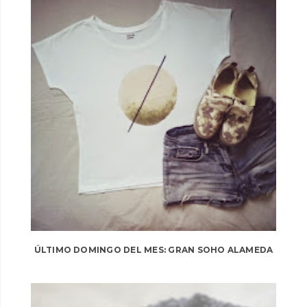
ÚLTIMO DOMINGO DEL MES: GRAN SOHO ALAMEDA