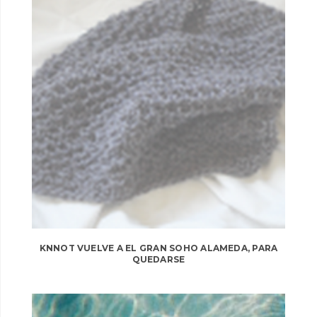
KNNOT VUELVE A EL GRAN SOHO ALAMEDA, PARA
QUEDARSE