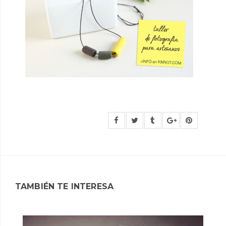
TAMBIÉN TE INTERESA