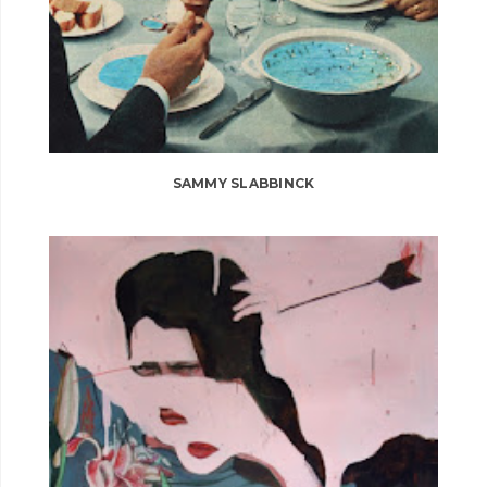
SAMMY SLABBINCK