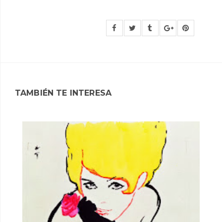
TAMBIÉN TE INTERESA