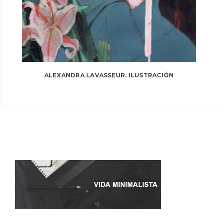
ALEXANDRA LAVASSEUR. ILUSTRACIÓN