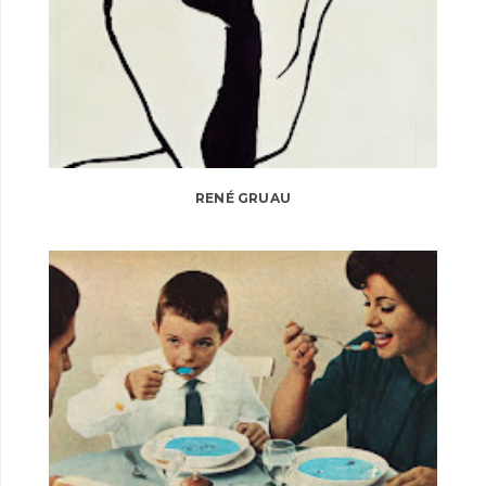
RENÉ GRUAU