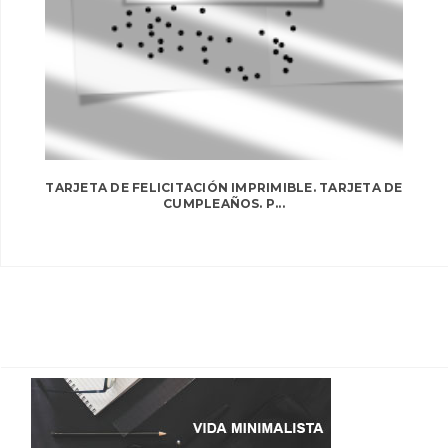
TARJETA DE FELICITACIÓN IMPRIMIBLE. TARJETA DE
CUMPLEAÑOS. P...