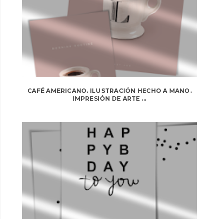
CAFÉ AMERICANO. ILUSTRACIÓN HECHO A MANO.
IMPRESIÓN DE ARTE ...