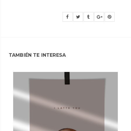
TAMBIÉN TE INTERESA