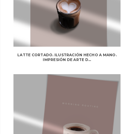
LATTE CORTADO. ILUSTRACIÓN HECHO A MANO.
IMPRESIÓN DE ARTE D...