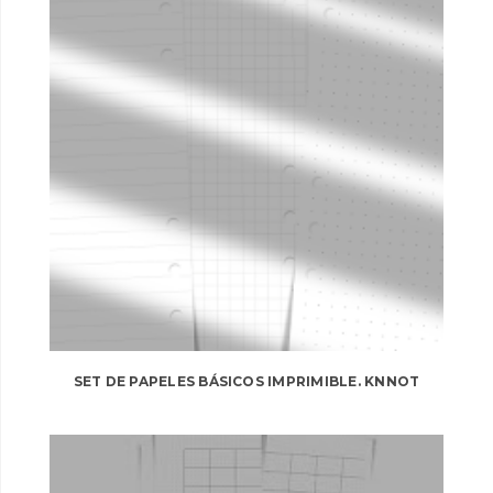
SET DE PAPELES BÁSICOS IMPRIMIBLE. KNNOT