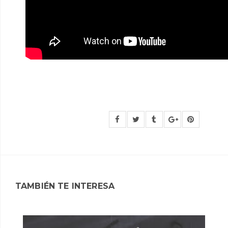
TAMBIÉN TE INTERESA