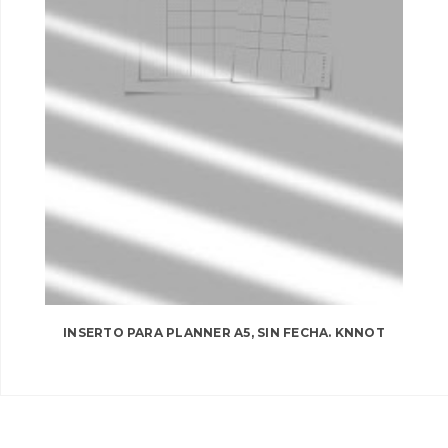
INSERTO PARA PLANNER A5, SIN FECHA. KNNOT