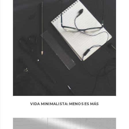
VIDA MINIMALISTA: MENOS ES MÁS