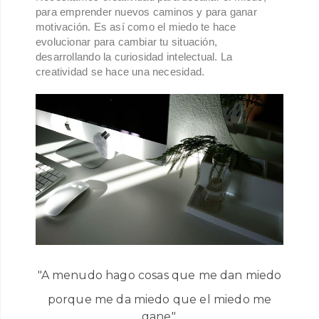
para emprender nuevos caminos y para ganar
motivación. Es así como el miedo te hace
evolucionar para cambiar tu situación,
desarrollando la curiosidad intelectual. La
creatividad se hace una necesidad.
"A menudo hago cosas que me dan miedo
porque me da miedo que el miedo me
gane".